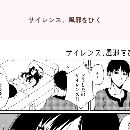
サイレンス、風邪をひく