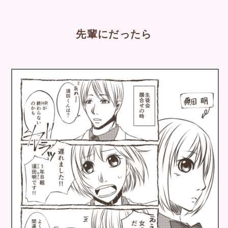
先輩にだったら