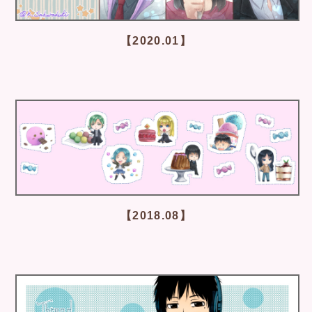
【2020.01】
【2018.08】