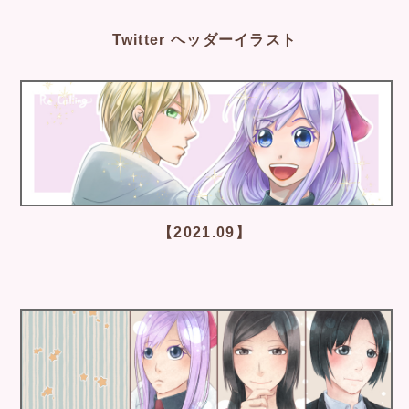
Twitter ヘッダーイラスト
【2021.09】