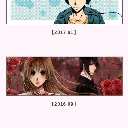
【2017.01】
【2016.09】